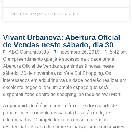
ABG Comunicação
09/12/2024
15:09
Vivant Urbanova: Abertura Oficial
de Vendas neste sábado, dia 30
ABG Comunicação
novembro 26, 2019
5:42 pm
O empreendimento que já é sucesso na cidade terá a
Abertura Oficial de Vendas a partir das 9 horas, neste
sábado, 30 de novembro, no Vale Sul Shopping. Os
interessados em adquirir uma unidade poderão realizar um
excelente negócio, em um amplo espaço que será
disponibilizado dentro do shopping, ao lado do Wal Mart.
A oportunidade é única pois, além da exclusividade de
poucos lotes, somente nessa data haverá condições
diferenciadas. O projeto tem uma nova concepção
residencial, cercado de natureza, paisagismo com árvores