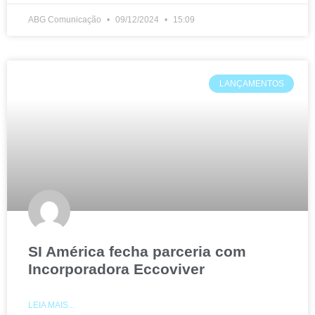
ABG Comunicação
09/12/2024
15:09
LANÇAMENTOS
SI América fecha parceria com
Incorporadora Eccoviver
LEIA MAIS...