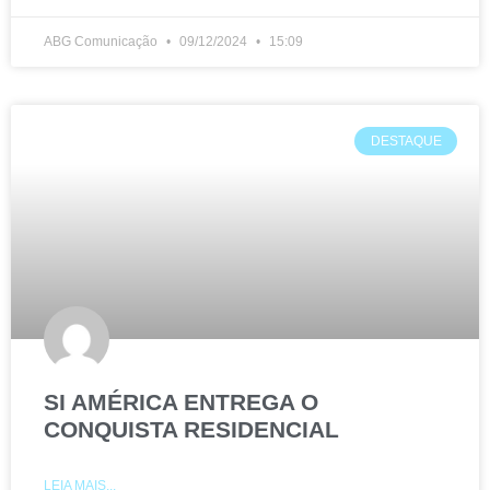
ABG Comunicação
09/12/2024
15:09
DESTAQUE
SI AMÉRICA ENTREGA O
CONQUISTA RESIDENCIAL
LEIA MAIS...