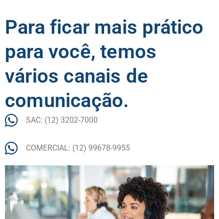
Para ficar mais prático
para você, temos
vários canais de
comunicação.
SAC: (12) 3202-7000
COMERCIAL: (12) 99678-9955