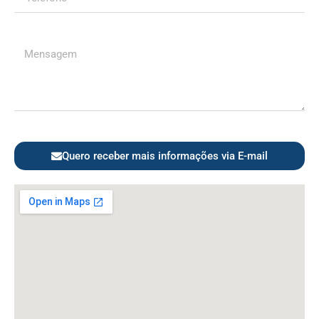
Quero receber mais informações via E-mail