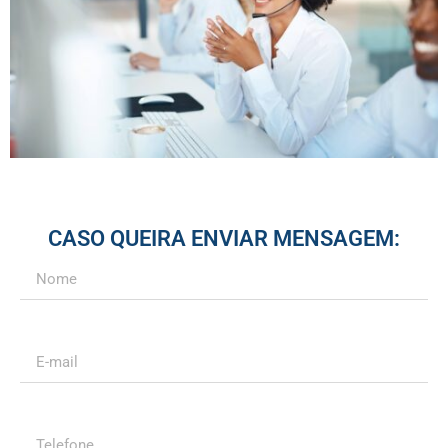
CASO QUEIRA ENVIAR MENSAGEM: