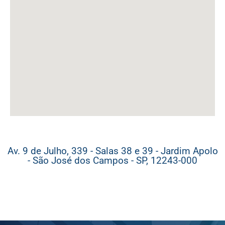
Av. 9 de Julho, 339 - Salas 38 e 39 - Jardim Apolo
- São José dos Campos - SP, 12243-000