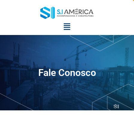
Fale Conosco