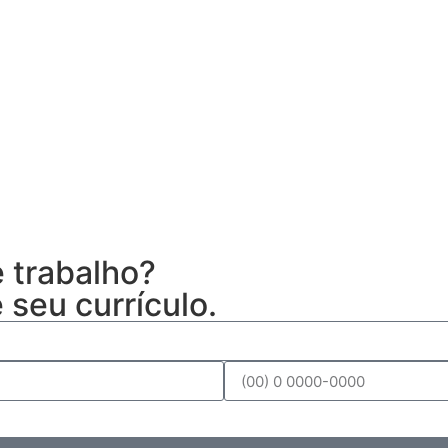
 trabalho?
seu currículo.