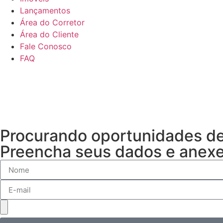
Lançamentos
Área do Corretor
Área do Cliente
Fale Conosco
FAQ
Procurando oportunidades de
Preencha seus dados e anexe 