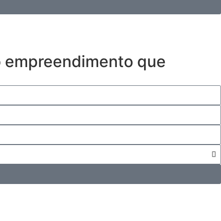
 o empreendimento que