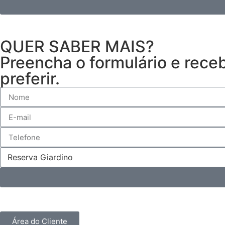
QUER SABER MAIS?
Preencha o formulário e rece
preferir.
Área do Cliente